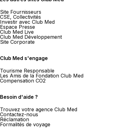
Site Fournisseurs
CSE, Collectivités
Investir avec Club Med
Espace Presse
Club Med Live
Club Med Développement
Site Corporate
Club Med s'engage
Tourisme Responsable
Les Amis de la Fondation Club Med
Compensation CO2
Besoin d'aide ?
Trouvez votre agence Club Med
Contactez-nous
Réclamation
Formalités de voyage