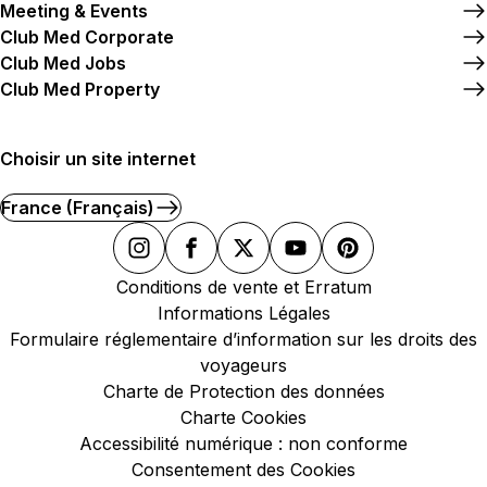
Meeting & Events
Club Med Corporate
Club Med Jobs
Club Med Property
Choisir un site internet
France (Français)
Conditions de vente et Erratum
Informations Légales
Formulaire réglementaire d’information sur les droits des
voyageurs
Charte de Protection des données
Charte Cookies
Accessibilité numérique : non conforme
Consentement des Cookies