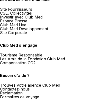
Site Fournisseurs
CSE, Collectivités
Investir avec Club Med
Espace Presse
Club Med Live
Club Med Développement
Site Corporate
Club Med s'engage
Tourisme Responsable
Les Amis de la Fondation Club Med
Compensation CO2
Besoin d'aide ?
Trouvez votre agence Club Med
Contactez-nous
Réclamation
Formalités de voyage