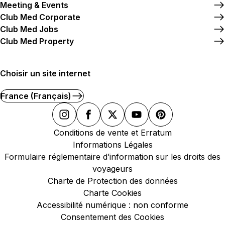
Meeting & Events
Club Med Corporate
Club Med Jobs
Club Med Property
Choisir un site internet
France (Français)
Conditions de vente et Erratum
Informations Légales
Formulaire réglementaire d’information sur les droits des
voyageurs
Charte de Protection des données
Charte Cookies
Accessibilité numérique : non conforme
Consentement des Cookies