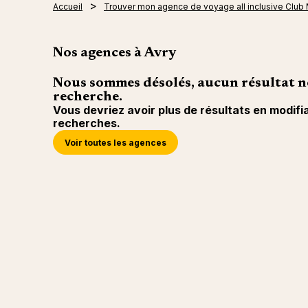
Accueil
Trouver mon agence de voyage all inclusive Club
Nos agences à Avry
Nous sommes désolés, aucun résultat n
recherche.
Vous devriez avoir plus de résultats en modifi
recherches.
Voir toutes les agences