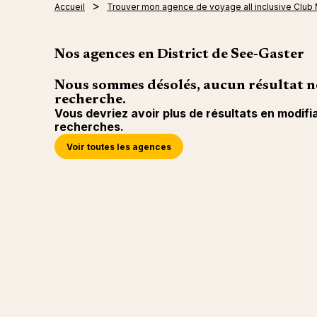
Accueil
Trouver mon agence de voyage all inclusive Club
Nos agences en District de See-Gaster
Nous sommes désolés, aucun résultat n
recherche.
Vous devriez avoir plus de résultats en modifi
recherches.
Voir toutes les agences