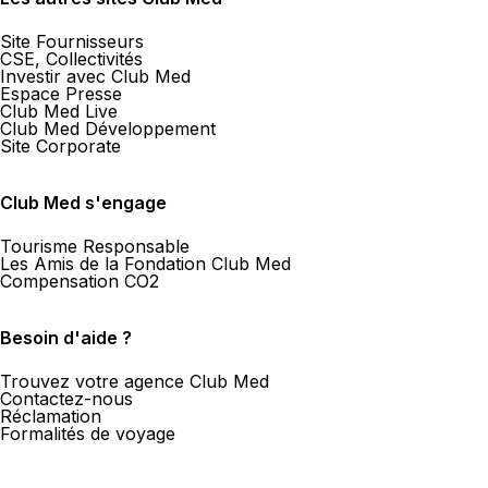
Site Fournisseurs
CSE, Collectivités
Investir avec Club Med
Espace Presse
Club Med Live
Club Med Développement
Site Corporate
Club Med s'engage
Tourisme Responsable
Les Amis de la Fondation Club Med
Compensation CO2
Besoin d'aide ?
Trouvez votre agence Club Med
Contactez-nous
Réclamation
Formalités de voyage