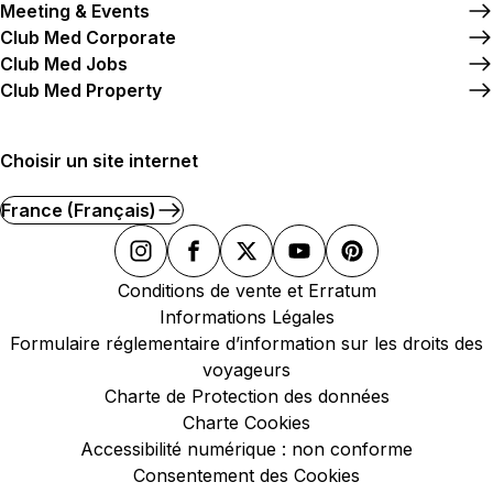
Meeting & Events
Club Med Corporate
Club Med Jobs
Club Med Property
Choisir un site internet
France (Français)
Conditions de vente et Erratum
Informations Légales
Formulaire réglementaire d’information sur les droits des
voyageurs
Charte de Protection des données
Charte Cookies
Accessibilité numérique : non conforme
Consentement des Cookies