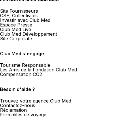
Site Fournisseurs
CSE, Collectivités
Investir avec Club Med
Espace Presse
Club Med Live
Club Med Développement
Site Corporate
Club Med s'engage
Tourisme Responsable
Les Amis de la Fondation Club Med
Compensation CO2
Besoin d'aide ?
Trouvez votre agence Club Med
Contactez-nous
Réclamation
Formalités de voyage