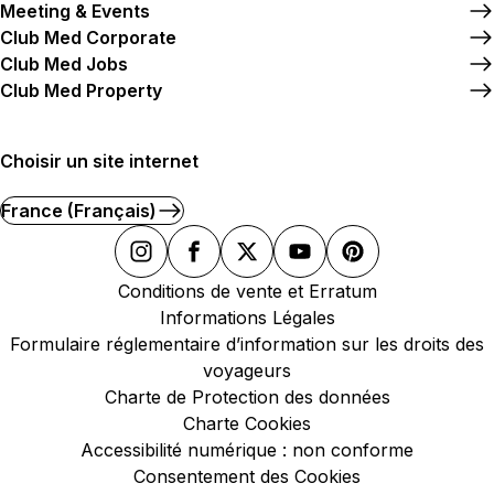
Meeting & Events
Club Med Corporate
Club Med Jobs
Club Med Property
Choisir un site internet
France (Français)
Conditions de vente et Erratum
Informations Légales
Formulaire réglementaire d’information sur les droits des
voyageurs
Charte de Protection des données
Charte Cookies
Accessibilité numérique : non conforme
Consentement des Cookies