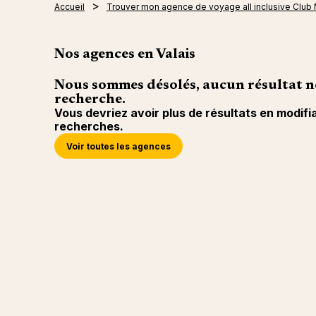
Accueil
Trouver mon agence de voyage all inclusive Club
Nos agences en Valais
Nous sommes désolés, aucun résultat n
recherche.
Vous devriez avoir plus de résultats en modifi
recherches.
Voir toutes les agences