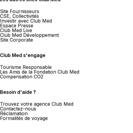
Site Fournisseurs
CSE, Collectivités
Investir avec Club Med
Espace Presse
Club Med Live
Club Med Développement
Site Corporate
Club Med s'engage
Tourisme Responsable
Les Amis de la Fondation Club Med
Compensation CO2
Besoin d'aide ?
Trouvez votre agence Club Med
Contactez-nous
Réclamation
Formalités de voyage