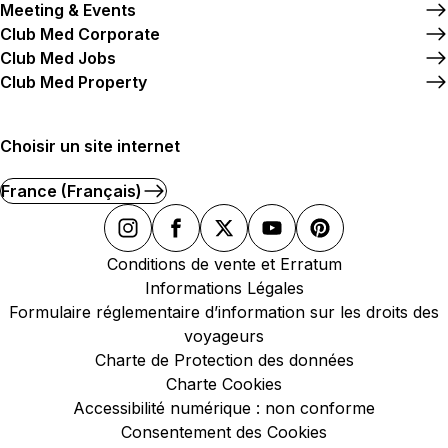
Meeting & Events
Club Med Corporate
Club Med Jobs
Club Med Property
Choisir un site internet
France (Français)
Conditions de vente et Erratum
Informations Légales
Formulaire réglementaire d’information sur les droits des
voyageurs
Charte de Protection des données
Charte Cookies
Accessibilité numérique : non conforme
Consentement des Cookies