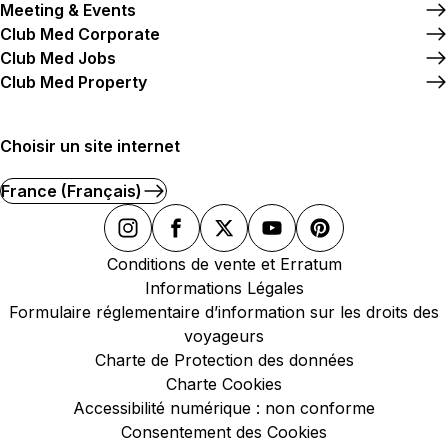
Meeting & Events
Club Med Corporate
Club Med Jobs
Club Med Property
Choisir un site internet
France (Français)
Conditions de vente et Erratum
Informations Légales
Formulaire réglementaire d’information sur les droits des
voyageurs
Charte de Protection des données
Charte Cookies
Accessibilité numérique : non conforme
Consentement des Cookies