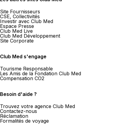
Site Fournisseurs
CSE, Collectivités
Investir avec Club Med
Espace Presse
Club Med Live
Club Med Développement
Site Corporate
Club Med s'engage
Tourisme Responsable
Les Amis de la Fondation Club Med
Compensation CO2
Besoin d'aide ?
Trouvez votre agence Club Med
Contactez-nous
Réclamation
Formalités de voyage