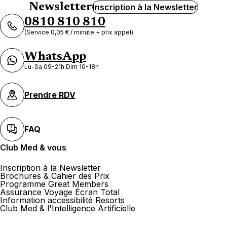
Newsletter
Inscription à la Newsletter
0810 810 810
(Service 0,05 € / minute + prix appel)
WhatsApp
Lu-Sa 09-21h Dim 10-18h
Prendre RDV
FAQ
Club Med & vous
Inscription à la Newsletter
Brochures & Cahier des Prix
Programme Great Members
Assurance Voyage Écran Total
Information accessibilité Resorts
Club Med & l'Intelligence Artificielle