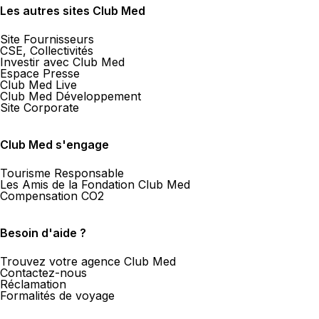
Les autres sites Club Med
Site Fournisseurs
CSE, Collectivités
Investir avec Club Med
Espace Presse
Club Med Live
Club Med Développement
Site Corporate
Club Med s'engage
Tourisme Responsable
Les Amis de la Fondation Club Med
Compensation CO2
Besoin d'aide ?
Trouvez votre agence Club Med
Contactez-nous
Réclamation
Formalités de voyage