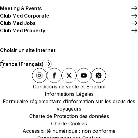
Meeting & Events
Club Med Corporate
Club Med Jobs
Club Med Property
Choisir un site internet
France (Français)
Conditions de vente et Erratum
Informations Légales
Formulaire réglementaire d’information sur les droits des
voyageurs
Charte de Protection des données
Charte Cookies
Accessibilité numérique : non conforme