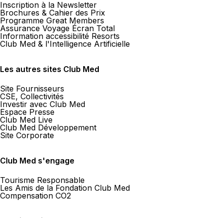
Inscription à la Newsletter
Brochures & Cahier des Prix
Programme Great Members
Assurance Voyage Écran Total
Information accessibilité Resorts
Club Med & l'Intelligence Artificielle
Les autres sites Club Med
Site Fournisseurs
CSE, Collectivités
Investir avec Club Med
Espace Presse
Club Med Live
Club Med Développement
Site Corporate
Club Med s'engage
Tourisme Responsable
Les Amis de la Fondation Club Med
Compensation CO2