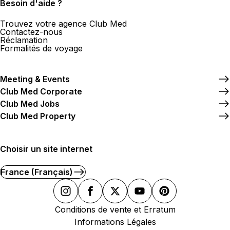
Besoin d'aide ?
Trouvez votre agence Club Med
Contactez-nous
Réclamation
Formalités de voyage
Meeting & Events
Club Med Corporate
Club Med Jobs
Club Med Property
Choisir un site internet
France (Français)
Conditions de vente et Erratum
Informations Légales