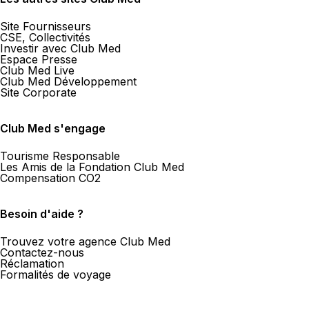
Site Fournisseurs
CSE, Collectivités
Investir avec Club Med
Espace Presse
Club Med Live
Club Med Développement
Site Corporate
Club Med s'engage
Tourisme Responsable
Les Amis de la Fondation Club Med
Compensation CO2
Besoin d'aide ?
Trouvez votre agence Club Med
Contactez-nous
Réclamation
Formalités de voyage