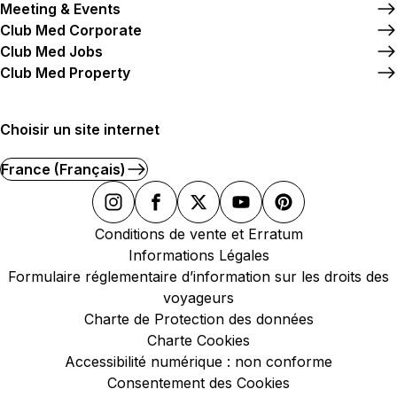
Meeting & Events
Club Med Corporate
Club Med Jobs
Club Med Property
Choisir un site internet
France (Français)
Conditions de vente et Erratum
Informations Légales
Formulaire réglementaire d’information sur les droits des
voyageurs
Charte de Protection des données
Charte Cookies
Accessibilité numérique : non conforme
Consentement des Cookies