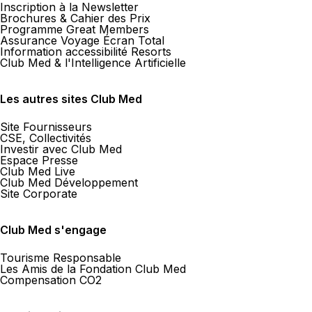
Inscription à la Newsletter
Brochures & Cahier des Prix
Programme Great Members
Assurance Voyage Écran Total
Information accessibilité Resorts
Club Med & l'Intelligence Artificielle
Les autres sites Club Med
Site Fournisseurs
CSE, Collectivités
Investir avec Club Med
Espace Presse
Club Med Live
Club Med Développement
Site Corporate
Club Med s'engage
Tourisme Responsable
Les Amis de la Fondation Club Med
Compensation CO2