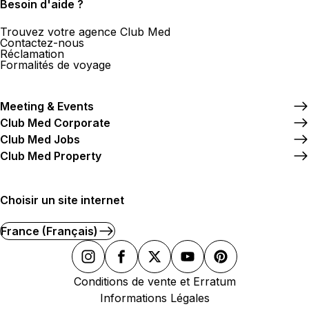
Besoin d'aide ?
Trouvez votre agence Club Med
Contactez-nous
Réclamation
Formalités de voyage
Meeting & Events
Club Med Corporate
Club Med Jobs
Club Med Property
Choisir un site internet
France (Français)
Conditions de vente et Erratum
Informations Légales